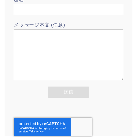
メッセージ本文 (任意)